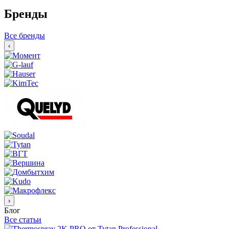
Бренды
Все бренды
‹
›
Блог
Все статьи