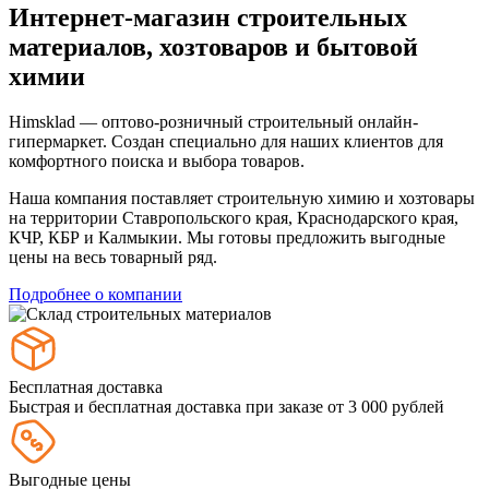
Интернет-магазин строительных
материалов, хозтоваров и бытовой
химии
Himsklad — оптово-розничный строительный онлайн-
гипермаркет. Создан специально для наших клиентов для
комфортного поиска и выбора товаров.
Наша компания поставляет строительную химию и хозтовары
на территории Ставропольского края, Краснодарского края,
КЧР, КБР и Калмыкии. Мы готовы предложить выгодные
цены на весь товарный ряд.
Подробнее о компании
Бесплатная доставка
Быстрая и бесплатная доставка при заказе от 3 000 рублей
Выгодные цены