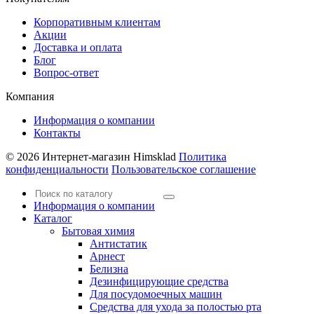
Корпоративным клиентам
Акции
Доставка и оплата
Блог
Вопрос-ответ
Компания
Информация о компании
Контакты
© 2026 Интернет-магазин Himsklad
Политика
конфиденциальности
Пользовательское соглашение
Информация о компании
Каталог
Бытовая химия
Антистатик
Арнест
Белизна
Дезинфицирующие средства
Для посудомоечных машин
Средства для ухода за полостью рта