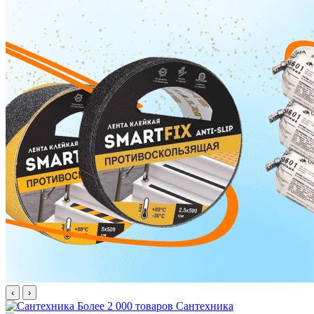
‹
›
Более 2 000 товаров
Сантехника