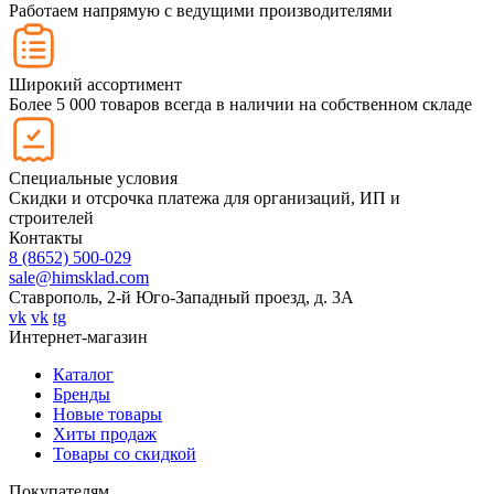
Работаем напрямую с ведущими производителями
Широкий ассортимент
Более 5 000 товаров всегда в наличии на собственном складе
Специальные условия
Скидки и отсрочка платежа для организаций, ИП и
строителей
Контакты
8 (8652) 500-029
sale@himsklad.com
Ставрополь, 2-й Юго-Западный проезд, д. 3А
vk
vk
tg
Интернет-магазин
Каталог
Бренды
Новые товары
Хиты продаж
Товары со скидкой
Покупателям