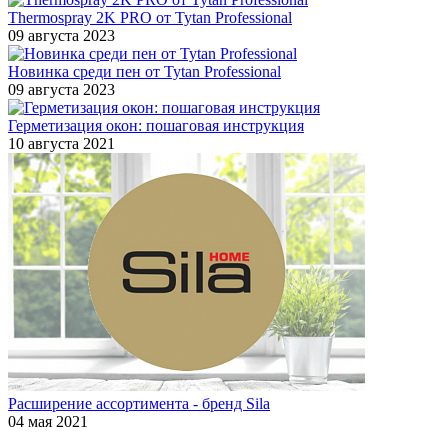
Thermospray 2K PRO от Tytan Professional
09 августа 2023
Новинка среди пен от Tytan Professional
09 августа 2023
Герметизация окон: пошаговая инструкция
10 августа 2021
Расширение ассортимента - бренд Sila
04 мая 2021