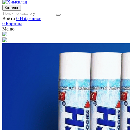
Каталог
Войти
0
Избранное
0
Корзина
Меню