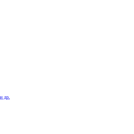
и др.