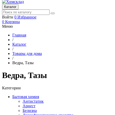
Каталог
Войти
0
Избранное
0
Корзина
Меню
Главная
/
Каталог
/
Товары для дома
/
Ведра, Тазы
Ведра, Тазы
Категории
Бытовая химия
Антистатик
Арнест
Белизна