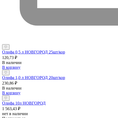
♡
Олифа 0,5 л НОВГОРОД 25шт/кор
120,73 ₽
В наличии
В корзину
♡
Олифа 1,0 л НОВГОРОД 20шт/кор
230,86 ₽
В наличии
В корзину
♡
Олифа 10л НОВГОРОД
1 563,43 ₽
нет в наличии