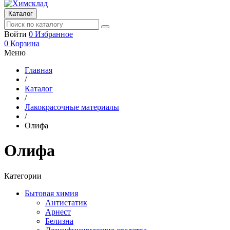
Каталог
Войти
0
Избранное
0
Корзина
Меню
Главная
/
Каталог
/
Лакокрасочные материалы
/
Олифа
Олифа
Категории
Бытовая химия
Антистатик
Арнест
Белизна