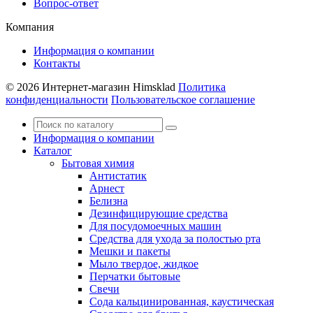
Вопрос-ответ
Компания
Информация о компании
Контакты
© 2026 Интернет-магазин Himsklad
Политика
конфиденциальности
Пользовательское соглашение
Информация о компании
Каталог
Бытовая химия
Антистатик
Арнест
Белизна
Дезинфицирующие средства
Для посудомоечных машин
Средства для ухода за полостью рта
Мешки и пакеты
Мыло твердое, жидкое
Перчатки бытовые
Свечи
Сода кальцинированная, каустическая