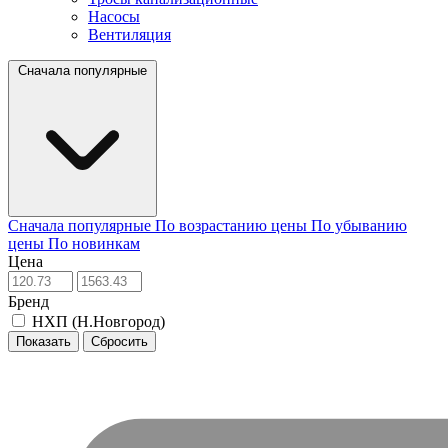
Насосы
Вентиляция
Сначала популярные
Сначала популярные
По возрастанию цены
По убыванию
цены
По новинкам
Цена
Бренд
НХП (Н.Новгород)