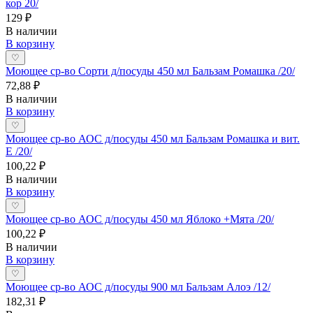
кор 20/
129 ₽
В наличии
В корзину
♡
Моющее ср-во Сорти д/посуды 450 мл Бальзам Ромашка /20/
72,88 ₽
В наличии
В корзину
♡
Моющее ср-во АОС д/посуды 450 мл Бальзам Ромашка и вит.
Е /20/
100,22 ₽
В наличии
В корзину
♡
Моющее ср-во АОС д/посуды 450 мл Яблоко +Мята /20/
100,22 ₽
В наличии
В корзину
♡
Моющее ср-во АОС д/посуды 900 мл Бальзам Алоэ /12/
182,31 ₽