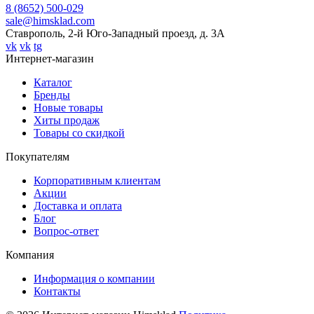
8 (8652) 500-029
sale@himsklad.com
Ставрополь, 2-й Юго-Западный проезд, д. 3А
vk
vk
tg
Интернет-магазин
Каталог
Бренды
Новые товары
Хиты продаж
Товары со скидкой
Покупателям
Корпоративным клиентам
Акции
Доставка и оплата
Блог
Вопрос-ответ
Компания
Информация о компании
Контакты