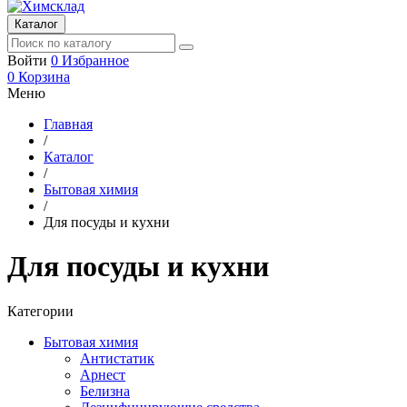
Каталог
Войти
0
Избранное
0
Корзина
Меню
Главная
/
Каталог
/
Бытовая химия
/
Для посуды и кухни
Для посуды и кухни
Категории
Бытовая химия
Антистатик
Арнест
Белизна