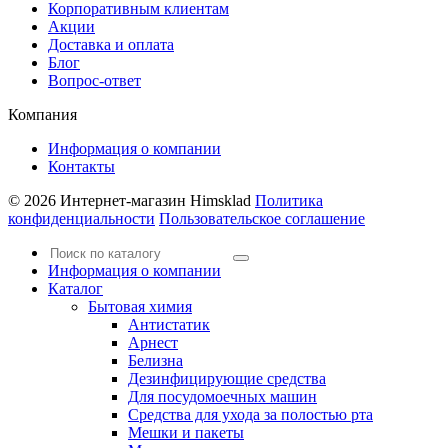
Корпоративным клиентам
Акции
Доставка и оплата
Блог
Вопрос-ответ
Компания
Информация о компании
Контакты
© 2026 Интернет-магазин Himsklad
Политика
конфиденциальности
Пользовательское соглашение
Информация о компании
Каталог
Бытовая химия
Антистатик
Арнест
Белизна
Дезинфицирующие средства
Для посудомоечных машин
Средства для ухода за полостью рта
Мешки и пакеты