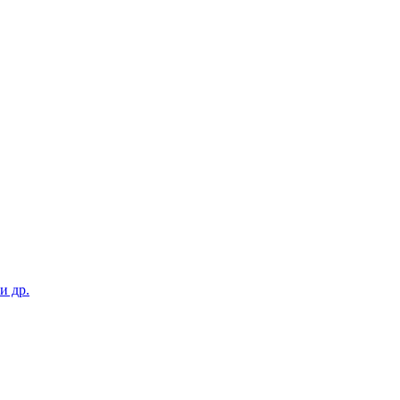
и др.